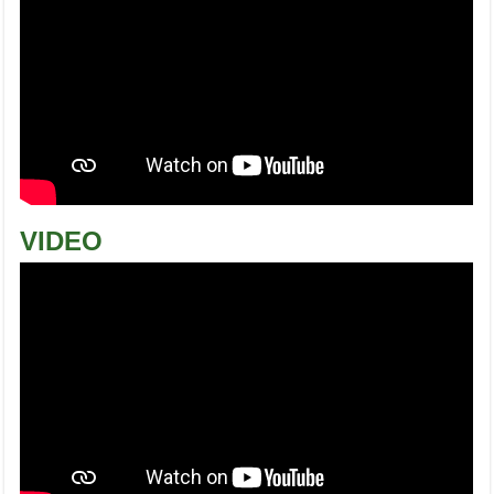
VIDEO