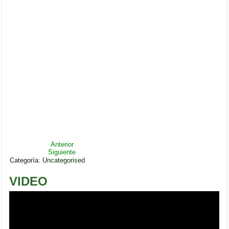
Anterior
Siguiente
Categoría:
Uncategorised
VIDEO