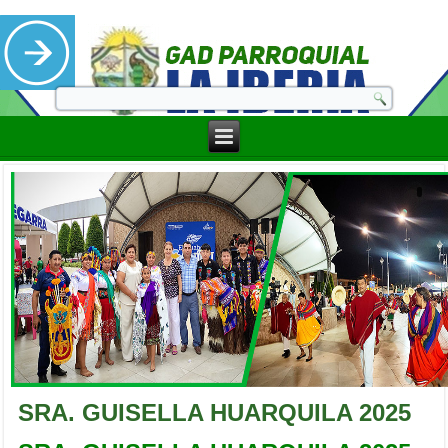
SRA. GUISELLA HUARQUILA 2025