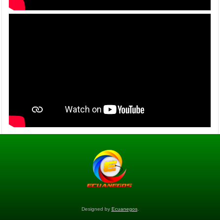
Designed by
Ecuanegos
.