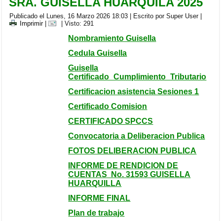
SRA. GUISELLA HUARQUILA 2025
Publicado el Lunes, 16 Marzo 2026 18:03
|
Escrito por Super User
|
Imprimir
|
| Visto: 291
Nombramiento Guisella
Cedula Guisella
Guisella
Certificado_Cumplimiento_Tributario
Certificacion asistencia Sesiones 1
Certificado Comision
CERTIFICADO SPCCS
Convocatoria a Deliberacion Publica
FOTOS DELIBERACION PUBLICA
INFORME DE RENDICION DE
CUENTAS No. 31593 GUISELLA
HUARQUILLA
INFORME FINAL
Plan de trabajo