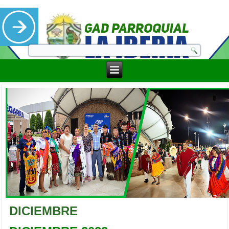
DICIEMBRE