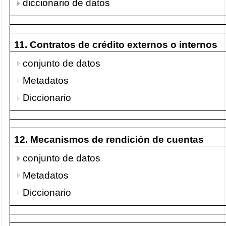
diccionario de datos
11. Contratos de crédito externos o internos
conjunto de datos
Metadatos
Diccionario
12. Mecanismos de rendición de cuentas
conjunto de datos
Metadatos
Diccionario