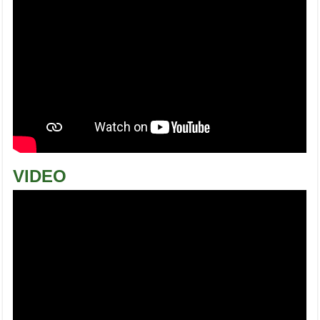
VIDEO