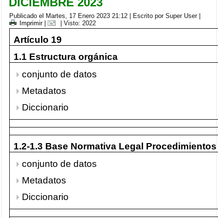
DICIEMBRE 2023
Publicado el Martes, 17 Enero 2023 21:12
|
Escrito por Super User
|
Imprimir
|
| Visto: 2022
Artículo 19
1.1 Estructura orgánica
conjunto de datos
Metadatos
Diccionario
1.2-1.3 Base Normativa Legal Procedimientos
conjunto de datos
Metadatos
Diccionario