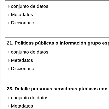
conjunto de datos
Metadatos
Diccionario
21. Políticas públicas o información grupo es
conjunto de datos
Metadatos
Diccionario
23. Detalle personas servidoras públicas con
conjunto de datos
Metadatos