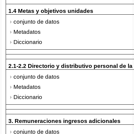
1.4 Metas y objetivos unidades
conjunto de datos
Metadatos
Diccionario
2.1-2.2 Directorio y distributivo personal de la
conjunto de datos
Metadatos
Diccionario
3. Remuneraciones ingresos adicionales
conjunto de datos