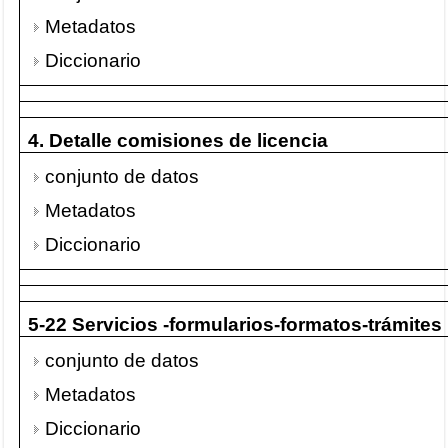
Metadatos
Diccionario
4. Detalle comisiones de licencia
conjunto de datos
Metadatos
Diccionario
5-22 Servicios -formularios-formatos-trámites
conjunto de datos
Metadatos
Diccionario