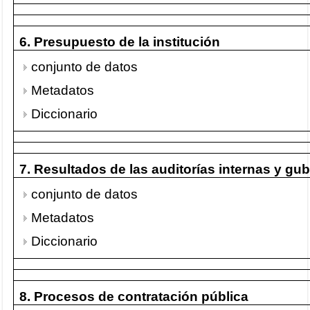
6. Presupuesto de la institución
conjunto de datos
Metadatos
Diccionario
7. Resultados de las auditorías internas y g
conjunto de datos
Metadatos
Diccionario
8. Procesos de contratación pública