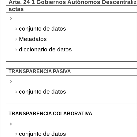
Arte. 24 1 Gobiernos Autónomos Descentraliz
actas
conjunto de datos
Metadatos
diccionario de datos
TRANSPARENCIA PASIVA
conjunto de datos
TRANSPARENCIA COLABORATIVA
conjunto de datos