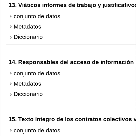
13. Viáticos informes de trabajo y justificativ
conjunto de datos
Metadatos
Diccionario
14. Responsables del acceso de información 
conjunto de datos
Metadatos
Diccionario
15. Texto íntegro de los contratos colectivos
conjunto de datos