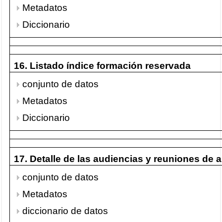
Metadatos
Diccionario
16. Listado índice formación reservada
conjunto de datos
Metadatos
Diccionario
17. Detalle de las audiencias y reuniones de 
conjunto de datos
Metadatos
diccionario de datos