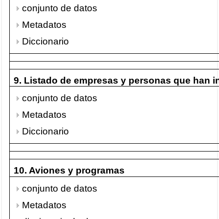
conjunto de datos
Metadatos
Diccionario
9. Listado de empresas y personas que han i
conjunto de datos
Metadatos
Diccionario
10. Aviones y programas
conjunto de datos
Metadatos