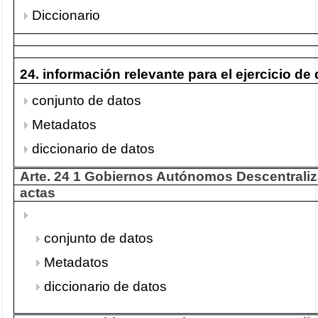
Diccionario
24. información relevante para el ejercicio d
conjunto de datos
Metadatos
diccionario de datos
Arte. 24 1 Gobiernos Autónomos Descentraliz
actas
conjunto de datos
Metadatos
diccionario de datos