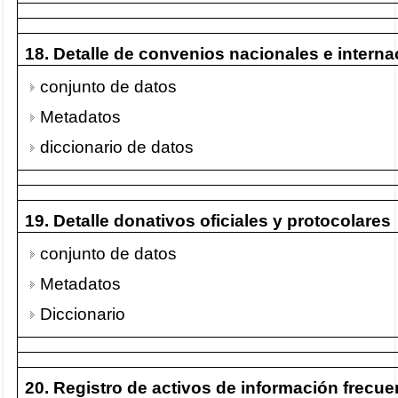
18. Detalle de convenios nacionales e interna
conjunto de datos
Metadatos
diccionario de datos
19. Detalle donativos oficiales y protocolares
conjunto de datos
Metadatos
Diccionario
20. Registro de activos de información frecu