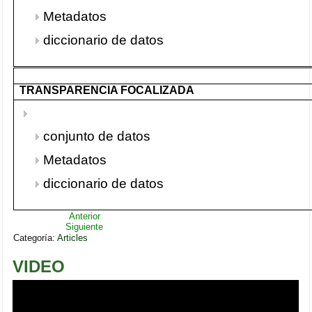
Metadatos
diccionario de datos
TRANSPARENCIA FOCALIZADA
conjunto de datos
Metadatos
diccionario de datos
Anterior
Siguiente
Categoría:
Articles
VIDEO