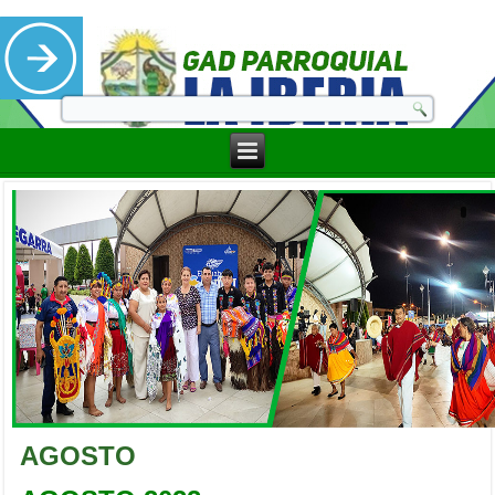
AGOSTO