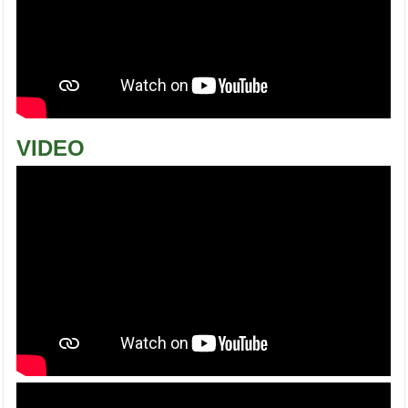
VIDEO