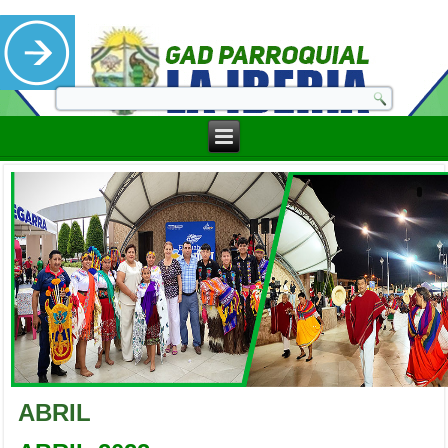
ABRIL