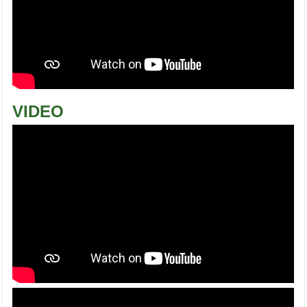
VIDEO